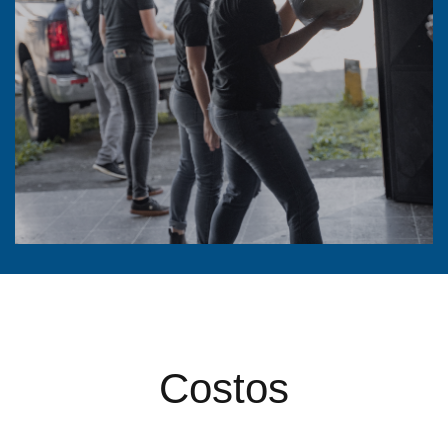
Costos