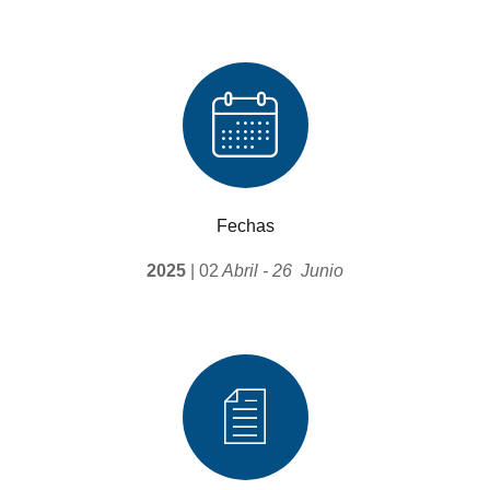
Fechas
2025
| 02
Abril - 26 Junio