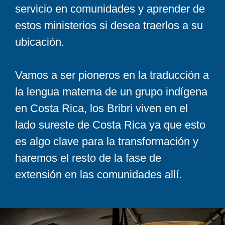
servicio en comunidades y aprender de
estos ministerios si desea traerlos a su
ubicación.
Vamos a ser pioneros en la traducción a
la lengua materna de un grupo indígena
en Costa Rica, los Bribri viven en el
lado sureste de Costa Rica ya que esto
es algo clave para la transformación y
haremos el resto de la fase de
extensión en las comunidades allí.