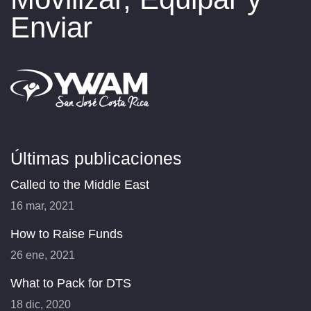
Enviar
Últimas publicaciones
Called to the Middle East
16 mar, 2021
How to Raise Funds
26 ene, 2021
What to Pack for DTS
18 dic, 2020