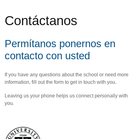
Contáctanos
Permítanos ponernos en
contacto con usted
If you have any questions about the school or need more
information, fill out the form to get in touch with you.
Leaving us your phone helps us connect personally with
you.