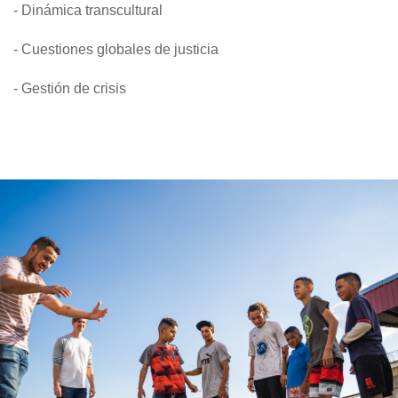
- Dinámica transcultural
- Cuestiones globales de justicia
- Gestión de crisis