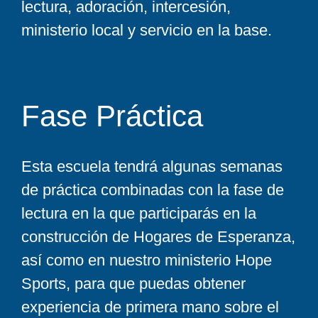
lectura, adoración, intercesión,
ministerio local y servicio en la base.
Fase Práctica
Esta escuela tendrá algunas semanas
de práctica combinadas con la fase de
lectura en la que participarás en la
construcción de Hogares de Esperanza,
así como en nuestro ministerio Hope
Sports, para que puedas obtener
experiencia de primera mano sobre el