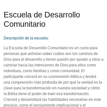
Escuela de Desarrollo
Comunitario
Descripción de la escuela:
La Escuela de Desarrollo Comunitario es un curso para
personas que anhelan saber cuáles son los caminos de
Dios para el desarrollo y tienen pasión por ayudar a otros a
caminar hacia las intenciones de Dios para ellos como
individuos, como familias y como comunidad. El
participante crecerá en su cosmovisión bíblica y tendrá
una comprensión más profunda de por qué la verdad es la
clave para la transformación en nuestra sociedad y cómo
la Biblia tiene el poder de traer esa transformación.
Crecerá y desarrollará las habilidades necesarias en este
proceso, como el pensamiento implicacional y el