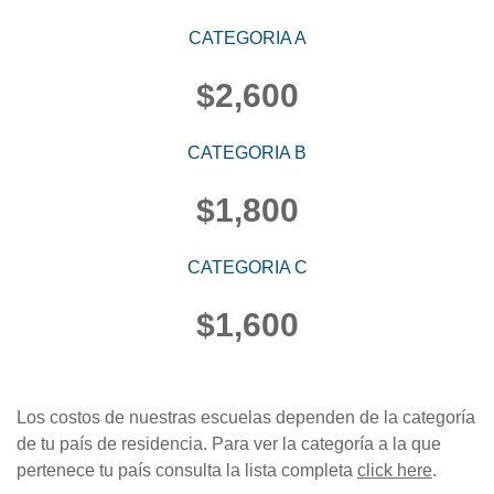
CATEGORIA A
$2,600
CATEGORIA B
$1,800
CATEGORIA C
$1,600
Los costos de nuestras escuelas dependen de la categoría
de tu país de residencia. Para ver la categoría a la que
pertenece tu país consulta la lista completa
click here
.