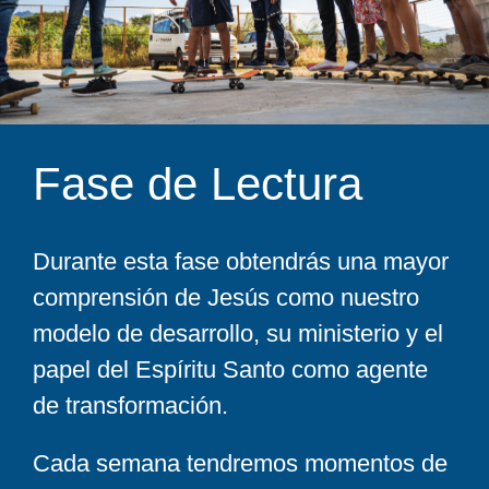
Fase de Lectura
Durante esta fase obtendrás una mayor
comprensión de Jesús como nuestro
modelo de desarrollo, su ministerio y el
papel del Espíritu Santo como agente
de transformación.
Cada semana tendremos momentos de