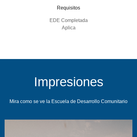
Requisitos
EDE Completada
Aplica
Impresiones
Mira como se ve la Escuela de Desarrollo Comunitario