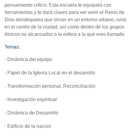
pensamiento crítico. Esta escuela te equipará con
herramientas y te dará claves para ver venir el Reino de
Dios dondequiera que sirvas en un entorno urbano, rural,
en el centro de la ciudad, así como dentro de los grupos
étnicos no alcanzados o la esfera a la que eres llamado.
Temas:
- Dinámica del equipo
- Papel de la Iglesia Local en el desarrollo
- Transformación personal, Reconciliación
- Investigación espiritual
- Dinámica de Desarrollo
- Edificio de la nacion