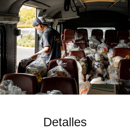
Detalles